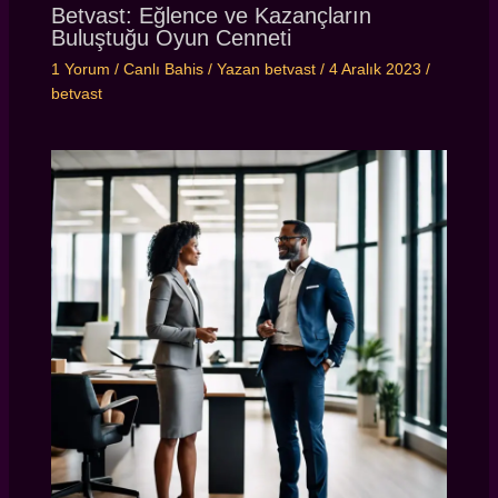
Betvast: Eğlence ve Kazançların
Buluştuğu Oyun Cenneti
1 Yorum
/
Canlı Bahis
/ Yazan
betvast
/
4 Aralık 2023
/
betvast