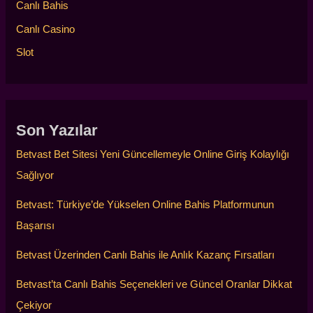
Canlı Bahis
Canlı Casino
Slot
Son Yazılar
Betvast Bet Sitesi Yeni Güncellemeyle Online Giriş Kolaylığı
Sağlıyor
Betvast: Türkiye’de Yükselen Online Bahis Platformunun
Başarısı
Betvast Üzerinden Canlı Bahis ile Anlık Kazanç Fırsatları
Betvast’ta Canlı Bahis Seçenekleri ve Güncel Oranlar Dikkat
Çekiyor