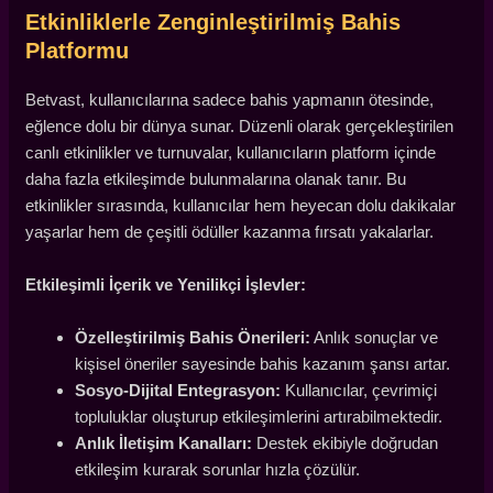
Etkinliklerle Zenginleştirilmiş Bahis
Platformu
Betvast, kullanıcılarına sadece bahis yapmanın ötesinde,
eğlence dolu bir dünya sunar. Düzenli olarak gerçekleştirilen
canlı etkinlikler ve turnuvalar, kullanıcıların platform içinde
daha fazla etkileşimde bulunmalarına olanak tanır. Bu
etkinlikler sırasında, kullanıcılar hem heyecan dolu dakikalar
yaşarlar hem de çeşitli ödüller kazanma fırsatı yakalarlar.
Etkileşimli İçerik ve Yenilikçi İşlevler:
Özelleştirilmiş Bahis Önerileri:
Anlık sonuçlar ve
kişisel öneriler sayesinde bahis kazanım şansı artar.
Sosyo-Dijital Entegrasyon:
Kullanıcılar, çevrimiçi
topluluklar oluşturup etkileşimlerini artırabilmektedir.
Anlık İletişim Kanalları:
Destek ekibiyle doğrudan
etkileşim kurarak sorunlar hızla çözülür.