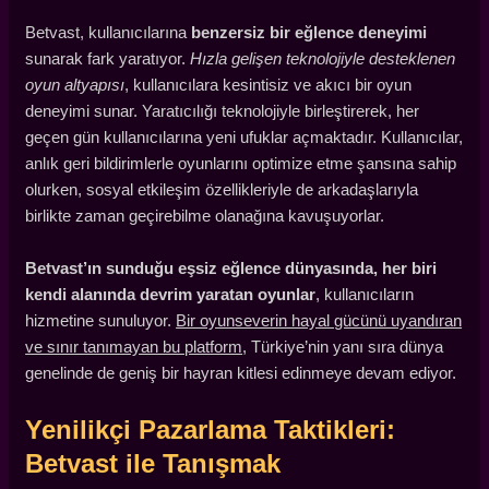
Betvast, kullanıcılarına
benzersiz bir eğlence deneyimi
sunarak fark yaratıyor.
Hızla gelişen teknolojiyle desteklenen
oyun altyapısı
, kullanıcılara kesintisiz ve akıcı bir oyun
deneyimi sunar. Yaratıcılığı teknolojiyle birleştirerek, her
geçen gün kullanıcılarına yeni ufuklar açmaktadır. Kullanıcılar,
anlık geri bildirimlerle oyunlarını optimize etme şansına sahip
olurken, sosyal etkileşim özellikleriyle de arkadaşlarıyla
birlikte zaman geçirebilme olanağına kavuşuyorlar.
Betvast’ın sunduğu eşsiz eğlence dünyasında, her biri
kendi alanında devrim yaratan oyunlar
, kullanıcıların
hizmetine sunuluyor.
Bir oyunseverin hayal gücünü uyandıran
ve sınır tanımayan bu platform
, Türkiye’nin yanı sıra dünya
genelinde de geniş bir hayran kitlesi edinmeye devam ediyor.
Yenilikçi Pazarlama Taktikleri:
Betvast ile Tanışmak