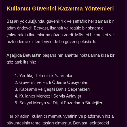
Kullanıcı Güvenini Kazanma Yöntemleri
Başarı yolculuğunda, güvenilirlik ve şeffaflık her zaman bir
adım öndeydi. Betvast, lisanslı ve regüle bir sistemle
çalışarak kullanıcılarına güven verdi. Müşteri hizmetleri ve
hızlı ödeme sistemleriyle de bu güveni pekiştirdi.
Aşağıda Betvast’ın başarısının anahtar noktalarına kısa bir
göz atabilirsiniz:
Yenilikçi Teknolojik Yatırımlar
Güvenilir ve Hızlı Ödeme Opsiyonları
Kapsamlı ve Çeşitli Bahis Seçenekleri
Kullanıcı Merkezli Servis Anlayışı
Sosyal Medya ve Dijital Pazarlama Stratejileri
Her bir adım, kullanıcı memnuniyetinin ve platformun hızla
büyümesinin temel taşları olmuştur. Betvast, sektördeki