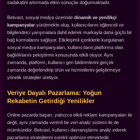
sadakatini artırmada etkin sonuçlar doğurmaktadır.
Betvast, sosyal medya üzerinde
dinamik ve yenilikçi
kampanyalar
yürütmekte olup, kullanıcılarını eğlenceli ve
bilgilendirici yarışmalara dahil ederek markayla daha güçlü bir
bağ kurmalarını sağlıyor. Etkileşimli içeriklerle kurgulanan
sosyal medya kampanyaları, kullanıcıların platforma olan
bağlılıklarını pekiştirme konusunda etkili oluyor. Aynı
zamanda, platform, kullanıcı geri bildirimlerini gerçek
zamanda değerlendirip ürün ve hizmetlerini geliştirmeye
yönelik stratejiler üretiyor.
Veriye Dayalı Pazarlama: Yoğun
Rekabetin Getirdiği Yenilikler
Online pazarda başarı, yalnızca etkili reklam kampanyaları ile
değil, aynı zamanda verimli bir
veri analiz sistemi
ile de
mümkündür. Betvast, kullanıcı davranışlarını analiz ederek
pazarlama stratejilerini sürekli optimize etmektedir.