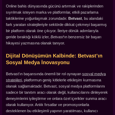
Online bahis dünyasında gücünü artırmak ve rakiplerinden
sıyrılmak isteyen marka ve platformlar, etkili pazarlama
taktiklerine yoğunlaşmak zorundadır.
Betvast
, bu alandaki
fark yaratan stratejileriyle sektörde dikkat çekmeyi başarmış
bir platform olarak öne çıkıyor. İleriye dönük adımlarıyla
geride bıraktığı köklü izler,
Betvast
‘ın benzersiz bir başarı
hikayesi yazmasına olanak tanıyor.
Dijital Dönüşümün Kalbinde: Betvast’ın
Sosyal Medya İnovasyonu
Betvast’ın başarısında önemli bir rol oynayan
sosyal medya
stratejileri
, platformun geniş kitlelerle etkileşim kurmasına
olanak sağlamaktadır. Betvast, sosyal medya platformlarını
sadece bir tanıtım aracı olarak değil, kullanıcılarını dinleyerek
deneyimlerini iyileştirme ve onlara özel içerikler sunma aracı
olarak kullanıyor. Anlık fırsatlar ve promosyonlarla
desteklenen bu etkileşimli yapının yaratılması, kullanıcı