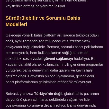
ve böylece hem kişisel kazançlarının hem de bahis
keyiflerinin artmasına yardımcı oluyor.
Sürdürülebilir ve Sorumlu Bahis
Modelleri
Geleceğe yönelik bahis platformları, sadece teknoloji odaklı
değil, aynı zamanda
sorumlu bahis ve sürdürülebilirlik
anlayışına
bağlı olmalıdır. Betvast, sorumlu bahis politikalarını
benimseyerek, hem kullanıcılarının sağlığını hem de
sektördeki
uzun vadeli güveni sağlamayı
hedefliyor. Bu
kapsamda, aktif olarak kullanıcılarını bilinçlendiren programlar
yürüterek, bahis deneyimini daha güvenli ve keyifli hale
getirmektedir. Betvast’ın bu öncü yaklaşımı, gelecekteki
bahis platformlarının gelişiminde
rehber bir rol
oynuyor.
Betvast, yalnızca
Türkiye’nin değil
, global bahis pazarının
da yönünü çizen adımlarla, sektördeki sağlam ve lider
pozisyonunu korumaya devam ediyor. Bahis dünyasında