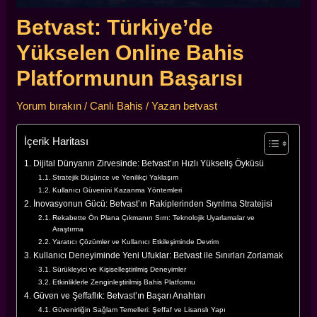
Betvast: Türkiye’de
Yükselen Online Bahis
Platformunun Başarısı
Yorum bırakın
/
Canlı Bahis
/ Yazan
betvast
İçerik Haritası
Dijital Dünyanın Zirvesinde: Betvast’ın Hızlı Yükseliş Öyküsü
Stratejik Düşünce ve Yenilikçi Yaklaşım
Kullanıcı Güvenini Kazanma Yöntemleri
İnovasyonun Gücü: Betvast’ın Rakiplerinden Sıyrılma Stratejisi
Rekabette Ön Plana Çıkmanın Sırrı: Teknolojik Uyarlamalar ve
Araştırma
Yaratıcı Çözümler ve Kullanıcı Etkileşiminde Devrim
Kullanıcı Deneyiminde Yeni Ufuklar: Betvast ile Sınırları Zorlamak
Sürükleyici ve Kişiselleştirilmiş Deneyimler
Etkinliklerle Zenginleştirilmiş Bahis Platformu
Güven ve Şeffaflık: Betvast’ın Başarı Anahtarı
Güvenirliğin Sağlam Temelleri: Şeffaf ve Lisanslı Yapı