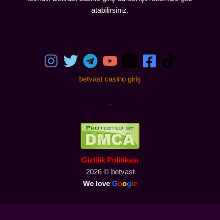
atabilirsiniz.
betvast casino giriş
Gizlilik Politikası
2026 © betvast
We love
G
o
o
g
l
e