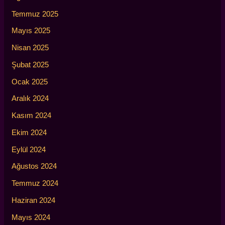
Temmuz 2025
Mayıs 2025
Nisan 2025
Şubat 2025
Ocak 2025
Aralık 2024
Kasım 2024
Ekim 2024
Eylül 2024
Ağustos 2024
Temmuz 2024
Haziran 2024
Mayıs 2024