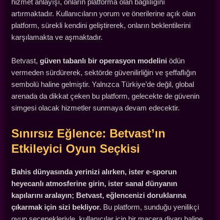
hizmet anlayışı, onların platforma olan bağlılığını
artırmaktadır. Kullanıcıların yorum ve önerilerine açık olan
platform, sürekli kendini geliştirerek, onların beklentilerini
karşılamakta ve aşmaktadır.
Betvast,
güven tabanlı bir operasyon modelini
ödün
vermeden sürdürerek, sektörde güvenilirliğin ve şeffaflığın
sembolü haline gelmiştir. Yalnızca Türkiye’de değil, global
arenada da dikkat çeken bu platform, gelecekte de güvenin
simgesi olacak hizmetler sunmaya devam edecektir.
Sınırsız Eğlence: Betvast’ın
Etkileyici Oyun Seçkisi
Bahis dünyasında yerinizi alırken, ister e-sporun
heyecanlı atmosferine girin, ister sanal dünyanın
kapılarını aralayın; Betvast, eğlencenizi doruklarına
çıkarmak için sizi bekliyor.
Bu platform, sunduğu yenilikçi
oyun seçenekleriyle, kullanıcılar için bir macera diyarı haline