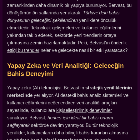
zamankinden daha dinamik bir yapıya bürünüyor. Betvast, bu
dönüşümün ön saflarında yer alarak,
Türkiye’deki bahis
dünyasının geleceğini şekillendiren
yeniliklere öncülük
etmektedir. Teknolojik gelişmeleri ve kullanıcı eğilimlerini
yakından takip ederek, sektörde yeni trendlerin ortaya
çıkmasına zemin hazırlamaktadır. Peki, Betvast’ın
önderlik
ettiği bu trendler
neler ve gelecekte nasıl bir etki yaratacak?
Yapay Zeka ve Veri Analitiği: Geleceğin
Bahis Deneyimi
Yapay zeka (AI) teknolojisi, Betvast’ın
stratejik yeniliklerinin
merkezinde
yer alıyor. AI destekli bahis analiz sistemleri ve
kullanıcı eğilimlerini değerlendiren veri analitiği araçları
sayesinde, kullanıcılara
kişiselleştirilmiş deneyimler
sunuluyor. Betvast,
herkes için ideal bir bahis ortamı
sağlayarak
sektörde devrim yaratıyor. Bu tür teknolojik
yenilikler, kullanıcıların daha bilinçli bahis kararları almasına