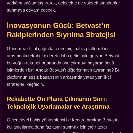
varlığını sağlamlaştırarak, gelecekte de yüksek standartlar
sunmaya devam edecek.
İnovasyonun Gücü: Betvast’ın
Rakiplerinden Sıyrılma Stratejisi
Günümüz dijital çağında, çevrimiçi bahis platformları
arasındaki rekabet giderek daha çetin hale geliyor. Betvast,
bu yoğun rekabet ortamında öne çıkmayı başaran öncü
isimlerden biri. Ancak Betvast’ı diğerlerinden ayıran ne? Bu
platformun eşsiz başarısının arkasında yatan yenilikçi
stratejileri keşfedin.
Rekabette Ön Plana Çıkmanın Sırrı:
Teknolojik Uyarlamalar ve Araştırma
Geleneksel bahis yöntemlerini bir kenara bırakan Betvast,
kullanıcılarına daha fazlasını sunmak için çığır açıcı