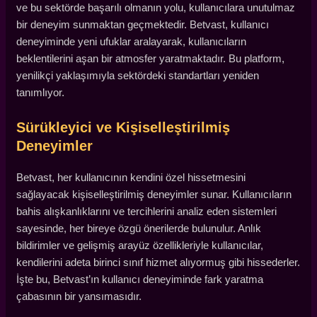
ve bu sektörde başarılı olmanın yolu, kullanıcılara unutulmaz
bir deneyim sunmaktan geçmektedir. Betvast, kullanıcı
deneyiminde yeni ufuklar aralayarak, kullanıcıların
beklentilerini aşan bir atmosfer yaratmaktadır. Bu platform,
yenilikçi yaklaşımıyla sektördeki standartları yeniden
tanımlıyor.
Sürükleyici ve Kişiselleştirilmiş
Deneyimler
Betvast, her kullanıcının kendini özel hissetmesini
sağlayacak kişiselleştirilmiş deneyimler sunar. Kullanıcıların
bahis alışkanlıklarını ve tercihlerini analiz eden sistemleri
sayesinde, her bireye özgü önerilerde bulunulur. Anlık
bildirimler ve gelişmiş arayüz özellikleriyle kullanıcılar,
kendilerini adeta birinci sınıf hizmet alıyormuş gibi hissederler.
İşte bu, Betvast’ın kullanıcı deneyiminde fark yaratma
çabasının bir yansımasıdır.