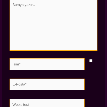
Buraya
yazın..
İsim*
E-
Posta*
Web