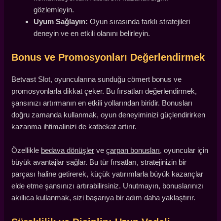
gözlemleyin.
Uyum Sağlayın:
Oyun sırasında farklı stratejileri
deneyin ve en etkili olanını belirleyin.
Bonus ve Promosyonları Değerlendirmek
Betvast Slot, oyuncularına sunduğu cömert bonus ve
promosyonlarla dikkat çeker. Bu fırsatları değerlendirmek,
şansınızı artırmanın en etkili yollarından biridir. Bonusları
doğru zamanda kullanmak, oyun deneyiminizi güçlendirirken
kazanma ihtimalinizi de katbekat artırır.
Özellikle
bedava dönüşler
ve
çarpan bonusları
, oyuncular için
büyük avantajlar sağlar. Bu tür fırsatları, stratejinizin bir
parçası haline getirerek, küçük yatırımlarla büyük kazançlar
elde etme şansınızı artırabilirsiniz. Unutmayın, bonuslarınızı
akıllıca kullanmak, sizi başarıya bir adım daha yaklaştırır.