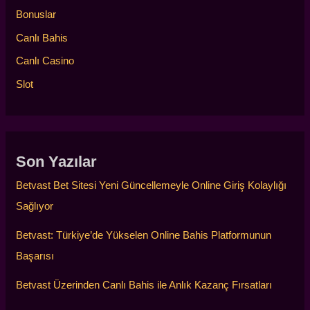
Bonuslar
Canlı Bahis
Canlı Casino
Slot
Son Yazılar
Betvast Bet Sitesi Yeni Güncellemeyle Online Giriş Kolaylığı
Sağlıyor
Betvast: Türkiye’de Yükselen Online Bahis Platformunun
Başarısı
Betvast Üzerinden Canlı Bahis ile Anlık Kazanç Fırsatları