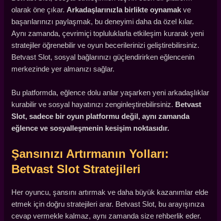
olarak öne çıkar.
Arkadaşlarınızla birlikte oynamak
ve
başarılarınızı paylaşmak, bu deneyimi daha da özel kılar.
Aynı zamanda, çevrimiçi topluluklarla etkileşim kurarak yeni
stratejiler öğrenebilir ve oyun becerilerinizi geliştirebilirsiniz.
Betvast Slot, sosyal bağlarınızı güçlendirirken eğlencenin
merkezinde yer almanızı sağlar.
Bu platformda, eğlence dolu anlar yaşarken yeni arkadaşlıklar
kurabilir ve sosyal hayatınızı zenginleştirebilirsiniz.
Betvast
Slot, sadece bir oyun platformu değil, aynı zamanda
eğlence ve sosyalleşmenin kesişim noktasıdır.
Şansınızı Artırmanın Yolları:
Betvast Slot Stratejileri
Her oyuncu, şansını artırmak ve daha büyük kazanımlar elde
etmek için doğru stratejileri arar. Betvast Slot, bu arayışınıza
cevap vermekle kalmaz, aynı zamanda size rehberlik eder.