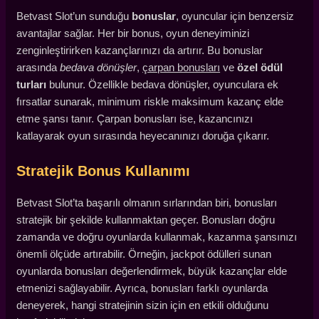
Betvast Slot’un sunduğu
bonuslar
, oyuncular için benzersiz
avantajlar sağlar. Her bir bonus, oyun deneyiminizi
zenginleştirirken kazançlarınızı da artırır. Bu bonuslar
arasında
bedava dönüşler
,
çarpan bonusları
ve
özel ödül
turları
bulunur. Özellikle bedava dönüşler, oyunculara ek
fırsatlar sunarak, minimum riskle maksimum kazanç elde
etme şansı tanır. Çarpan bonusları ise, kazancınızı
katlayarak oyun sırasında heyecanınızı doruğa çıkarır.
Stratejik Bonus Kullanımı
Betvast Slot’ta başarılı olmanın sırlarından biri, bonusları
stratejik bir şekilde kullanmaktan geçer. Bonusları doğru
zamanda ve doğru oyunlarda kullanmak, kazanma şansınızı
önemli ölçüde artırabilir. Örneğin, jackpot ödülleri sunan
oyunlarda bonusları değerlendirmek, büyük kazançlar elde
etmenizi sağlayabilir. Ayrıca, bonusları farklı oyunlarda
deneyerek, hangi stratejinin sizin için en etkili olduğunu