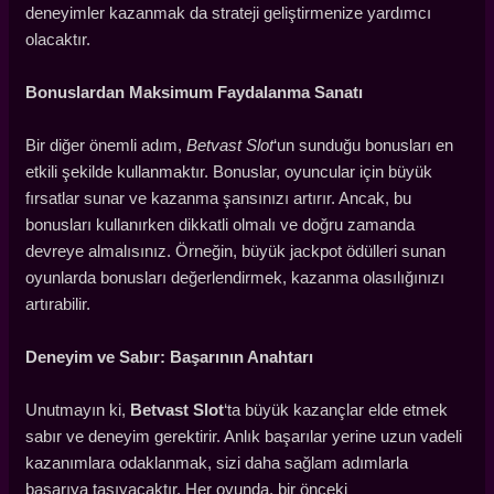
deneyimler kazanmak da strateji geliştirmenize yardımcı
olacaktır.
Bonuslardan Maksimum Faydalanma Sanatı
Bir diğer önemli adım,
Betvast Slot
‘un sunduğu bonusları en
etkili şekilde kullanmaktır. Bonuslar, oyuncular için büyük
fırsatlar sunar ve kazanma şansınızı artırır. Ancak, bu
bonusları kullanırken dikkatli olmalı ve doğru zamanda
devreye almalısınız. Örneğin, büyük jackpot ödülleri sunan
oyunlarda bonusları değerlendirmek, kazanma olasılığınızı
artırabilir.
Deneyim ve Sabır: Başarının Anahtarı
Unutmayın ki,
Betvast Slot
‘ta büyük kazançlar elde etmek
sabır ve deneyim gerektirir. Anlık başarılar yerine uzun vadeli
kazanımlara odaklanmak, sizi daha sağlam adımlarla
başarıya taşıyacaktır. Her oyunda, bir önceki