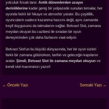
yolculuk fırsatı tanır.
Antik dönemlerden uzayın
derinliklerine
kadar geniş bir yelpazede sunulan temalar, her
oyunda farklı bir hikaye ve atmosfer yaratır. Bu çeşitlilik,
oyuncuların sadece kazanma hazzını değil, aynı zamanda
keşif duygusunu da tatmalarını sağlar. Betvast Slot, zamana
meydan okuyan bu cazibesi ile sıradan bir oyun
deneyiminden çok daha fazlasını vaat ediyor.
Betvast Slot’un bu büyülü dünyasında, her bir oyun sizleri
farklı bir zamana götürürken, tarihin ve geleceğin kapılarını
aralar.
Şimdi, Betvast Slot ile zamana meydan okuyun
ve
kendi slot maceranızı yazın!
←
Önceki Yazı
Sonraki Yazı
→