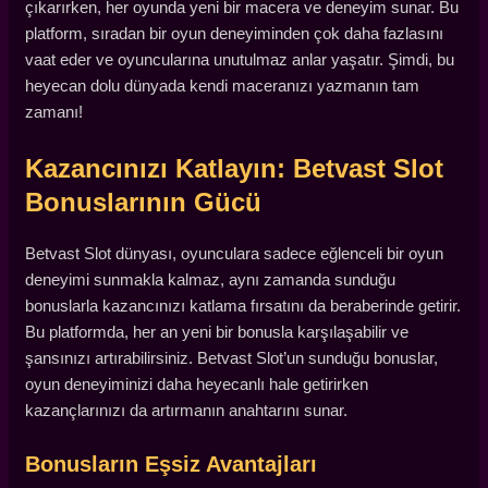
çıkarırken, her oyunda yeni bir macera ve deneyim sunar. Bu
platform, sıradan bir oyun deneyiminden çok daha fazlasını
vaat eder ve oyuncularına unutulmaz anlar yaşatır. Şimdi, bu
heyecan dolu dünyada kendi maceranızı yazmanın tam
zamanı!
Kazancınızı Katlayın: Betvast Slot
Bonuslarının Gücü
Betvast Slot dünyası, oyunculara sadece eğlenceli bir oyun
deneyimi sunmakla kalmaz, aynı zamanda sunduğu
bonuslarla kazancınızı katlama fırsatını da beraberinde getirir.
Bu platformda, her an yeni bir bonusla karşılaşabilir ve
şansınızı artırabilirsiniz. Betvast Slot’un sunduğu bonuslar,
oyun deneyiminizi daha heyecanlı hale getirirken
kazançlarınızı da artırmanın anahtarını sunar.
Bonusların Eşsiz Avantajları