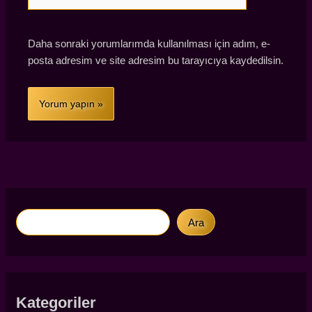
sitesi
Daha sonraki yorumlarımda kullanılması için adım, e-
posta adresim ve site adresim bu tarayıcıya kaydedilsin.
Ara
Ara
Kategoriler