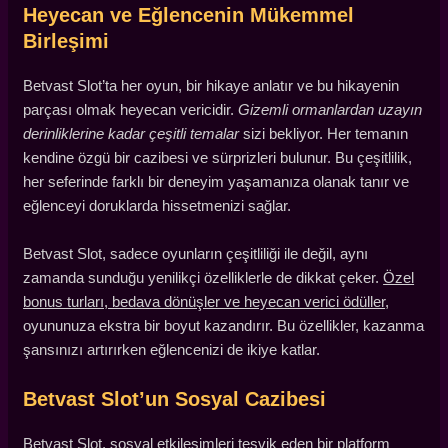
Heyecan ve Eğlencenin Mükemmel
Birleşimi
Betvast Slot’ta her oyun, bir hikaye anlatır ve bu hikayenin
parçası olmak heyecan vericidir.
Gizemli ormanlardan uzayın
derinliklerine kadar çeşitli temalar
sizi bekliyor. Her temanın
kendine özgü bir cazibesi ve sürprizleri bulunur. Bu çeşitlilik,
her seferinde farklı bir deneyim yaşamanıza olanak tanır ve
eğlenceyi doruklarda hissetmenizi sağlar.
Betvast Slot, sadece oyunların çeşitliliği ile değil, aynı
zamanda sunduğu yenilikçi özelliklerle de dikkat çeker.
Özel
bonus turları, bedava dönüşler ve heyecan verici ödüller
,
oyununuza ekstra bir boyut kazandırır. Bu özellikler, kazanma
şansınızı artırırken eğlencenizi de ikiye katlar.
Betvast Slot’un Sosyal Cazibesi
Betvast Slot, sosyal etkileşimleri teşvik eden bir platform