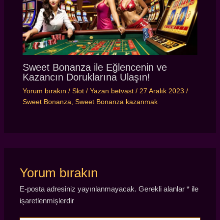
Sweet Bonanza ile Eğlencenin ve
Kazancın Doruklarına Ulaşın!
Yorum bırakın
/
Slot
/ Yazan
betvast
/
27 Aralık 2023
/
Sweet Bonanza
,
Sweet Bonanza kazanmak
Yorum bırakın
E-posta adresiniz yayınlanmayacak.
Gerekli alanlar
*
ile
işaretlenmişlerdir