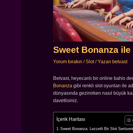
Sweet Bonanza ile T
Yorum bırakın
/
Slot
/ Yazan
betvast
Betvast, heyecanlı bir online bahis de
Bonanza
gibi renkli slot oyunları ile 
dünyasında gezinirken nasıl büyük ka
davetlisiniz.
İçerik Haritası
Sweet Bonanza: Lezzetli Bir Slot Serüven