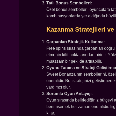
Tatlı Bonus Sembolleri:
Özel bonus sembolleri, oyunculara tatlı 
kombinasyonlarda yer aldığında büyük
Kazanma Stratejileri ve 
Çarpanları Stratejik Kullanma:
Free spins sırasında çarpanları doğru
etmenin kilit noktalarından biridir. Yü
muazzam bir şekilde artırabilir.
Oyunu Tanıma ve Strateji Geliştirme
Sweet Bonanza’nın sembollerini, özell
önemlidir. Bu, stratejinizi geliştirmen
yardımcı olur.
Sorumlu Oyun Anlayışı:
Oyun sırasında belirlediğiniz bütçeyi
benimsemek her zaman önemlidir. Eğle
kılar.