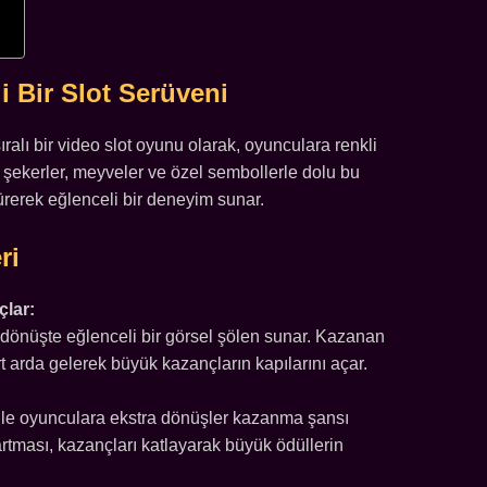
 Bir Slot Serüveni
ralı bir video slot oyunu olarak, oyunculara renkli
ı şekerler, meyveler ve özel sembollerle dolu bu
ötürerek eğlenceli bir deneyim sunar.
ri
çlar:
dönüşte eğlenceli bir görsel şölen sunar. Kazanan
t arda gelerek büyük kazançların kapılarını açar.
 ile oyunculara ekstra dönüşler kazanma şansı
artması, kazançları katlayarak büyük ödüllerin