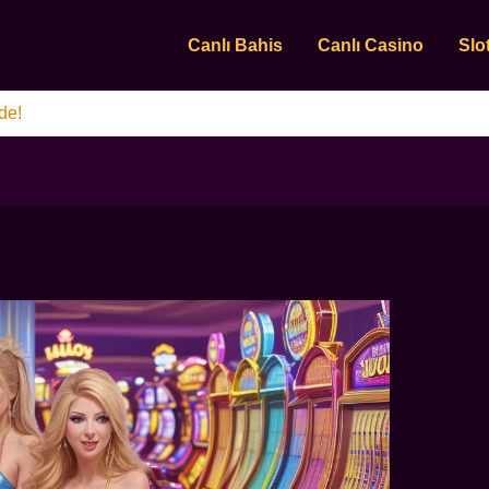
Canlı Bahis
Canlı Casino
Slo
de!