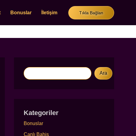
t
Bonuslar
İletişim
Tıkla Bağlan
Ara
Ara
Kategoriler
Bonuslar
Canlı Bahis