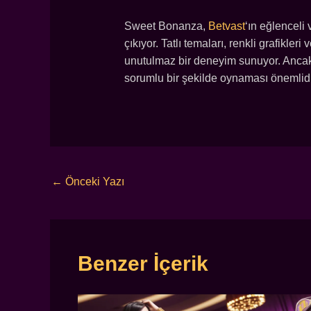
Sweet Bonanza,
Betvast
‘ın eğlenceli
çıkıyor. Tatlı temaları, renkli grafikle
unutulmaz bir deneyim sunuyor. Ancak,
sorumlu bir şekilde oynaması önemlidir. 
←
Önceki Yazı
Benzer İçerik