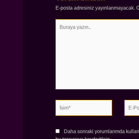
E-posta adresiniz yayınlanmayacak.
G
Buraya
yazın..
İsim*
E-
Posta*
Daha sonraki yorumlarımda kullanı