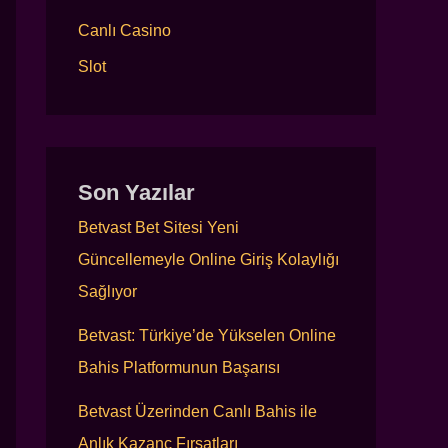
Canlı Casino
Slot
Son Yazılar
Betvast Bet Sitesi Yeni
Güncellemeyle Online Giriş Kolaylığı
Sağlıyor
Betvast: Türkiye’de Yükselen Online
Bahis Platformunun Başarısı
Betvast Üzerinden Canlı Bahis ile
Anlık Kazanç Fırsatları