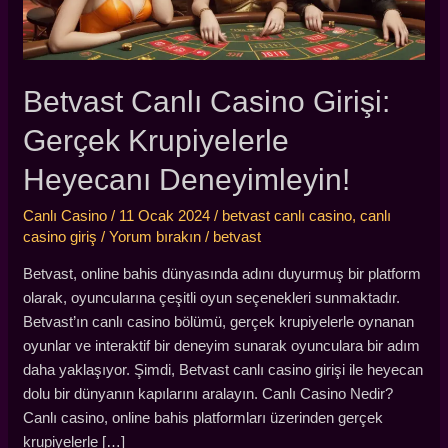
Betvast Canlı Casino Girişi:
Gerçek Krupiyelerle
Heyecanı Deneyimleyin!
Canlı Casino
/
11 Ocak 2024
/
betvast canlı casino
,
canlı
casino giriş
/
Yorum bırakın
/
betvast
Betvast, online bahis dünyasında adını duyurmuş bir platform
olarak, oyuncularına çeşitli oyun seçenekleri sunmaktadır.
Betvast’ın canlı casino bölümü, gerçek krupiyelerle oynanan
oyunlar ve interaktif bir deneyim sunarak oyunculara bir adım
daha yaklaşıyor. Şimdi, Betvast canlı casino girişi ile heyecan
dolu bir dünyanın kapılarını aralayın. Canlı Casino Nedir?
Canlı casino, online bahis platformları üzerinden gerçek
krupiyelerle […]