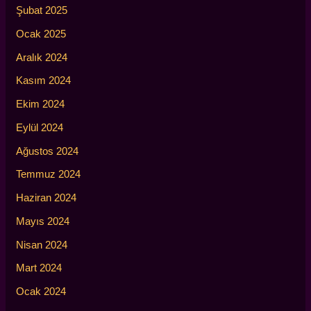
Şubat 2025
Ocak 2025
Aralık 2024
Kasım 2024
Ekim 2024
Eylül 2024
Ağustos 2024
Temmuz 2024
Haziran 2024
Mayıs 2024
Nisan 2024
Mart 2024
Ocak 2024