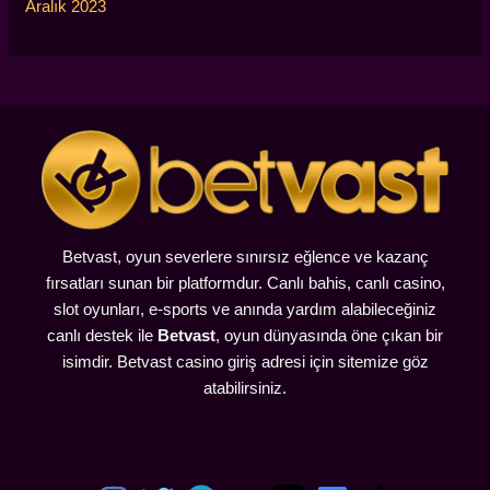
Aralık 2023
Betvast, oyun severlere sınırsız eğlence ve kazanç
fırsatları sunan bir platformdur. Canlı bahis, canlı casino,
slot oyunları, e-sports ve anında yardım alabileceğiniz
canlı destek ile
Betvast
, oyun dünyasında öne çıkan bir
isimdir. Betvast casino giriş adresi için sitemize göz
atabilirsiniz.