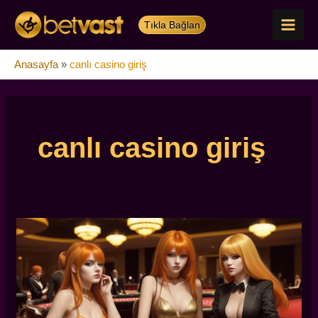
İçeriğe
atla
Tıkla Bağlan
Main
Anasayfa
»
canlı casino giriş
Men
canlı casino giriş