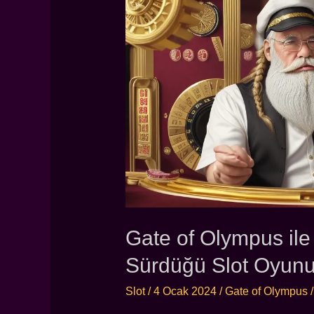
Gate of Olympus ile
Sürdüğü Slot Oyun
Slot
/
4 Ocak 2024
/
Gate of Olympus