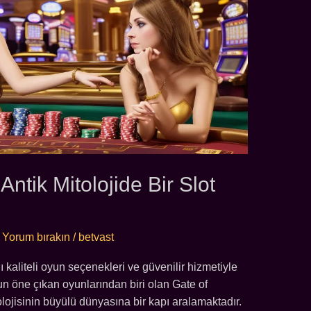
Antik Mitolojide Bir Slot
/
Yorum bırakın
/
betvast
 kaliteli oyun seçenekleri ve güvenilir hizmetiyle
un öne çıkan oyunlarından biri olan Gate of
ojisinin büyülü dünyasına bir kapı aralamaktadır.