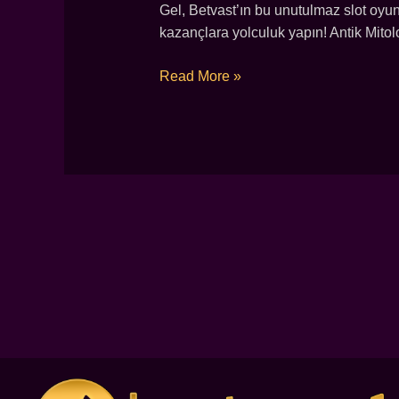
Gel, Betvast’ın bu unutulmaz slot oyun
kazançlara yolculuk yapın! Antik Mitol
Gate
Read More »
of
Olympus
ile
Antik
Mitolojide
Bir
Slot
Serüveni