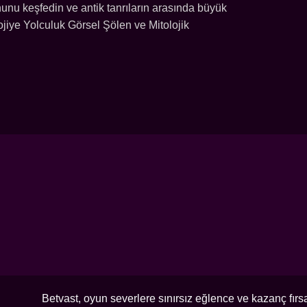
unu keşfedin ve antik tanrıların arasında büyük
ojiye Yolculuk Görsel Şölen ve Mitolojik
Betvast, oyun severlere sınırsız eğlence ve kazanç fırsat