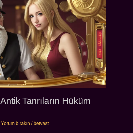
 Antik Tanrıların Hüküm
u
/
Yorum bırakın
/
betvast