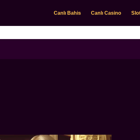
Canlı Bahis
Canlı Casino
Slo