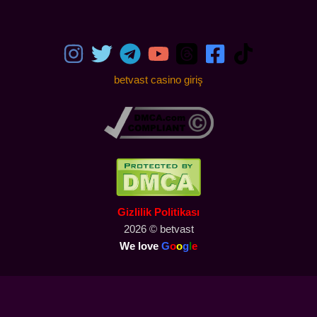
betvast casino giriş
Gizlilik Politikası
2026 © betvast
We love
G
o
o
g
l
e