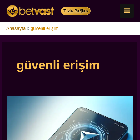
İçeriğe
atla
Tıkla Bağlan
Main
Anasayfa
»
güvenli erişim
Men
güvenli erişim