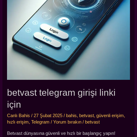
betvast telegram girişi linki
için
Canlı Bahis
/
27 Şubat 2025
/
bahis
,
betvast
,
güvenli erişim
,
hızlı erişim
,
Telegram
/
Yorum bırakın
/
betvast
Betvast dünyasına güvenli ve hızlı bir başlangıç yapın!