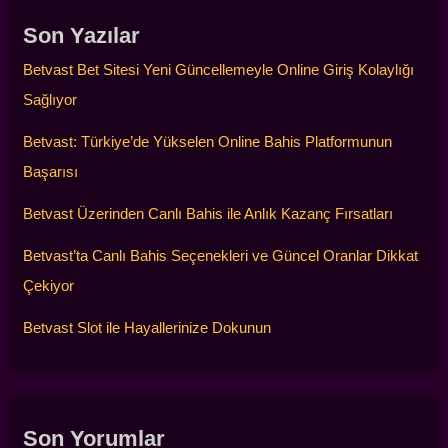
Son Yazılar
Betvast Bet Sitesi Yeni Güncellemeyle Online Giriş Kolaylığı
Sağlıyor
Betvast: Türkiye’de Yükselen Online Bahis Platformunun
Başarısı
Betvast Üzerinden Canlı Bahis ile Anlık Kazanç Fırsatları
Betvast’ta Canlı Bahis Seçenekleri ve Güncel Oranlar Dikkat
Çekiyor
Betvast Slot ile Hayallerinize Dokunun
Son Yorumlar