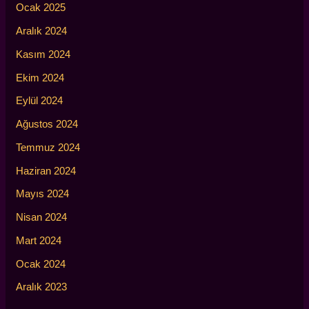
Ocak 2025
Aralık 2024
Kasım 2024
Ekim 2024
Eylül 2024
Ağustos 2024
Temmuz 2024
Haziran 2024
Mayıs 2024
Nisan 2024
Mart 2024
Ocak 2024
Aralık 2023