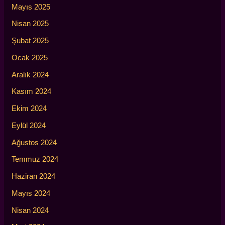
Mayıs 2025
Nisan 2025
Şubat 2025
Ocak 2025
Aralık 2024
Kasım 2024
Ekim 2024
Eylül 2024
Ağustos 2024
Temmuz 2024
Haziran 2024
Mayıs 2024
Nisan 2024