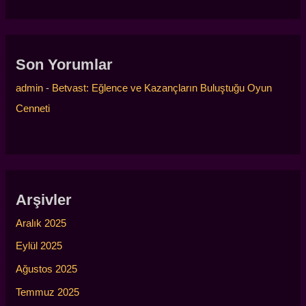
Son Yorumlar
admin
-
Betvast: Eğlence ve Kazançların Buluştuğu Oyun
Cenneti
Arşivler
Aralık 2025
Eylül 2025
Ağustos 2025
Temmuz 2025