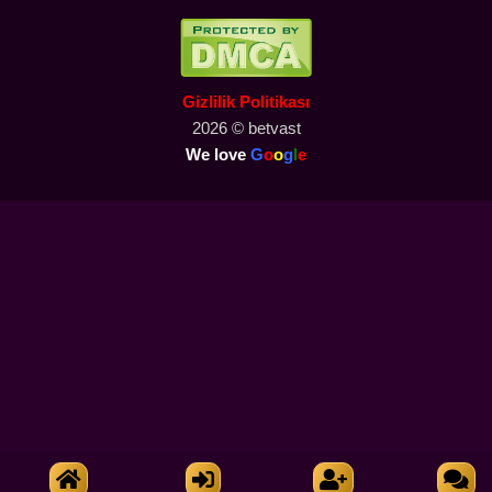
Gizlilik Politikası
2026 © betvast
We love
G
o
o
g
l
e