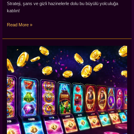
Strateji, şans ve gizli hazinelerle dolu bu büyülü yolculuğa
katılın!
Kazancın
Read More »
Anahtarı:
Betvast
Slot
Dünyası