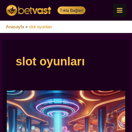
İçeriğe
atla
Tıkla Bağlan
Main
Anasayfa
»
slot oyunları
Men
slot oyunları