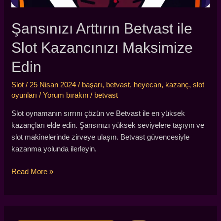
Şansınızı Arttırın Betvast ile
Slot Kazancınızı Maksimize
Edin
Slot
/
25 Nisan 2024
/
başarı
,
betvast
,
heyecan
,
kazanç
,
slot
oyunları
/
Yorum bırakın
/
betvast
Slot oynamanın sırrını çözün ve Betvast ile en yüksek
kazançları elde edin. Şansınızı yüksek seviyelere taşıyın ve
slot makinelerinde zirveye ulaşın. Betvast güvencesiyle
kazanma yolunda ilerleyin.
Şansınızı
Read More »
Arttırın
Betvast
ile
Slot