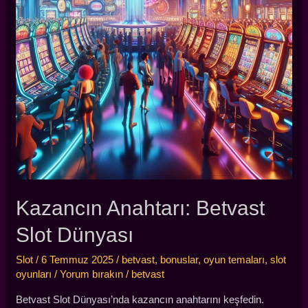
Kazancın Anahtarı: Betvast
Slot Dünyası
Slot
/
6 Temmuz 2025
/
betvast
,
bonuslar
,
oyun temaları
,
slot
oyunları
/
Yorum bırakın
/
betvast
Betvast Slot Dünyası’nda kazancın anahtarını keşfedin.