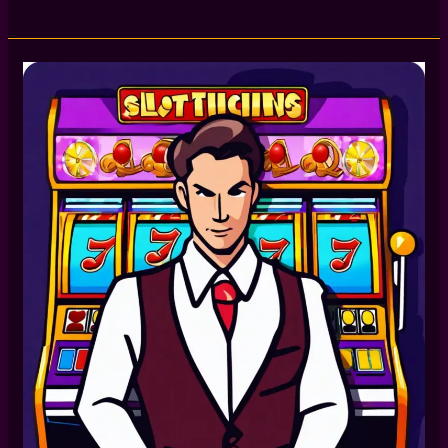
Kazanç
Fırsatları
Betvast
ile
Slot
Oyunlarında
Başarıya
Ulaşın