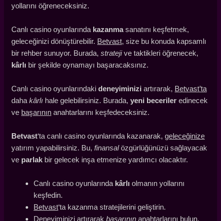
yollarını öğreneceksiniz.
Canlı casino oyunlarında
kazanma
sanatını keşfetmek,
geleceğinizi dönüştürebilir.
Betvast
, size bu konuda kapsamlı
bir rehber sunuyor. Burada,
strateji
ve taktikleri öğrenecek,
kârlı
bir şekilde oynamayı başaracaksınız.
Canlı casino oyunlarındaki
deneyiminizi
artırarak,
Betvast’ta
daha
kârlı
hale gelebilirsiniz. Burada,
yeni beceriler
edinecek
ve
başarının
anahtarlarını keşfedeceksiniz.
Betvast
‘ta canlı casino oyunlarında kazanarak,
geleceğinize
yatırım yapabilirsiniz. Bu,
finansal
özgürlüğünüzü sağlayacak
ve
parlak
bir gelecek inşa etmenize yardımcı olacaktır.
Canlı casino oyunlarında
kârlı
olmanın yollarını
keşfedin.
Betvast
‘ta kazanma stratejilerini geliştirin.
Deneyiminizi artırarak
başarının
anahtarlarını bulun.