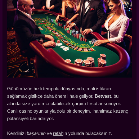
Günümüzün hızlı tempolu dünyasında, mali istikrarı
sağlamak gittikçe daha önemli hale geliyor.
Betvast
, bu
alanda size yardımcı olabilecek çarpıcı fırsatlar sunuyor.
Canlı casino oyunlarıyla dolu bir deneyim, inanılmaz kazanç
potansiyeli barındırıyor.
Kendinizi
başarının
ve
refah
ın yolunda bulacaksınız.