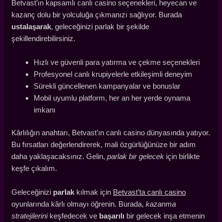
Betvast’ın kapsamlı canlı casino seçenekleri, heyecan ve
kazanç dolu bir yolculuğa çıkmanızı sağlıyor. Burada
ustalaşarak
, geleceğinizi parlak bir şekilde
şekillendirebilirsiniz.
Hızlı ve güvenli para yatırma ve çekme seçenekleri
Profesyonel canlı krupiyelerle etkileşimli deneyim
Sürekli güncellenen kampanyalar ve bonuslar
Mobil uyumlu platform, her an her yerde oynama
imkanı
Kârlılığın anahtarı, Betvast’ın canlı casino dünyasında yatıyor.
Bu fırsatları değerlendirerek, mali özgürlüğünüze bir adım
daha yaklaşacaksınız. Gelin,
parlak bir gelecek
için birlikte
keşfe çıkalım.
Geleceğinizi
parlak
kılmak için
Betvast’ta canlı casino
oyunlarında kârlı olmayı öğrenin. Burada,
kazanma
stratejilerini
keşfedecek ve
başarılı
bir gelecek inşa etmenin