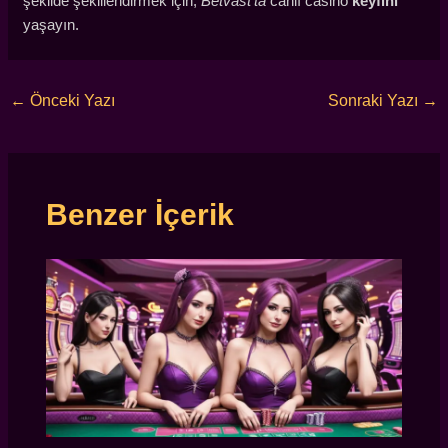
şekilde şekillendirmek için,
Betvast’ta
canlı casino
keyfini
yaşayın.
←
Önceki Yazı
Sonraki Yazı
→
Benzer İçerik