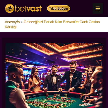
İçeriğe
atla
Tıkla Bağlan
Main
Anasayfa
»
Geleceğinizi Parlak Kılın Betvast’ta Canlı Casino
Men
Kârlılığı