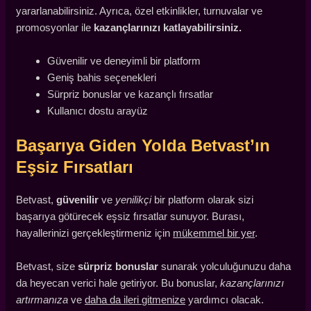
yararlanabilirsiniz. Ayrıca, özel etkinlikler, turnuvalar ve
promosyonlar ile
kazançlarınızı katlayabilirsiniz.
Güvenilir ve deneyimli bir platform
Geniş bahis seçenekleri
Sürpriz bonuslar ve kazançlı fırsatlar
Kullanıcı dostu arayüz
Başarıya Giden Yolda Betvast’ın
Eşsiz Fırsatları
Betvast,
güvenilir
ve
yenilikçi
bir platform olarak sizi
başarıya götürecek eşsiz fırsatlar sunuyor. Burası,
hayallerinizi gerçekleştirmeniz için
mükemmel bir yer
.
Betvast, size
sürpriz bonuslar
sunarak yolculuğunuzu daha
da heyecan verici hale getiriyor. Bu bonuslar,
kazançlarınızı
artırmanıza
ve
daha da ileri gitmenize
yardımcı olacak.