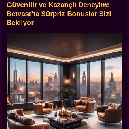
Güvenilir ve Kazançlı Deneyim:
Betvast’ta Sürpriz Bonuslar Sizi
Bekliyor