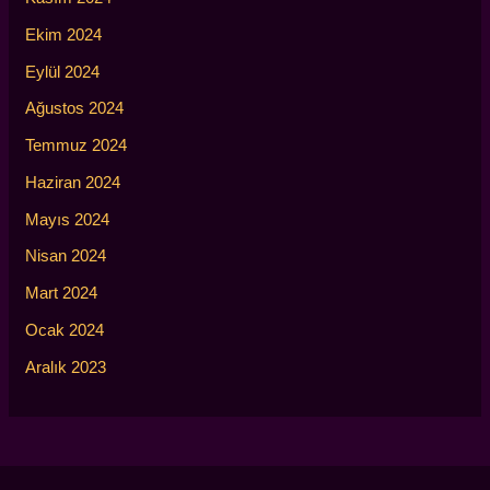
Ekim 2024
Eylül 2024
Ağustos 2024
Temmuz 2024
Haziran 2024
Mayıs 2024
Nisan 2024
Mart 2024
Ocak 2024
Aralık 2023