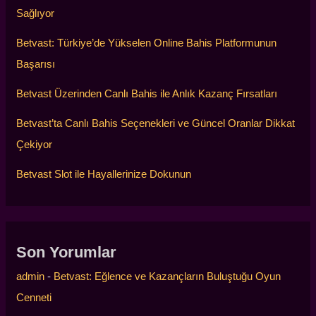
Sağlıyor
Betvast: Türkiye’de Yükselen Online Bahis Platformunun
Başarısı
Betvast Üzerinden Canlı Bahis ile Anlık Kazanç Fırsatları
Betvast’ta Canlı Bahis Seçenekleri ve Güncel Oranlar Dikkat
Çekiyor
Betvast Slot ile Hayallerinize Dokunun
Son Yorumlar
admin
-
Betvast: Eğlence ve Kazançların Buluştuğu Oyun
Cenneti