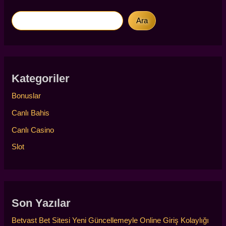
Ara
Ara
Kategoriler
Bonuslar
Canlı Bahis
Canlı Casino
Slot
Son Yazılar
Betvast Bet Sitesi Yeni Güncellemeyle Online Giriş Kolaylığı