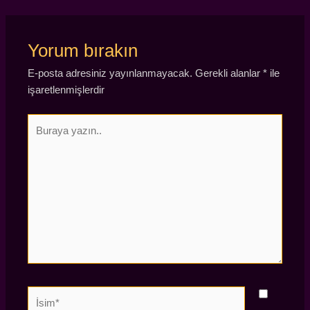
Yorum bırakın
E-posta adresiniz yayınlanmayacak.
Gerekli alanlar
*
ile
işaretlenmişlerdir
Buraya
yazın..
İsim*