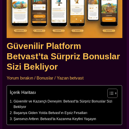
Güvenilir Platform
Betvast’ta Sürpriz Bonuslar
Sizi Bekliyor
Yorum bırakın
/
Bonuslar
/ Yazan
betvast
İçerik Haritası
Güvenilir ve Kazançlı Deneyim: Betvast’ta Sürpriz Bonuslar Sizi
Bekliyor
Başarıya Giden Yolda Betvast’ın Eşsiz Fırsatları
Şansınızı Arttırın: Betvast’ta Kazanma Keyfini Yaşayın