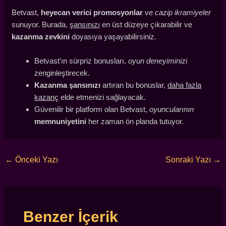
Betvast,
heyecan verici promosyonlar
ve
cazip ikramiyeler
sunuyor. Burada,
şansınızı
en üst düzeye çıkarabilir ve
kazanma zevkini
doyasıya yaşayabilirsiniz.
Betvast’ın sürpriz bonusları,
oyun deneyiminizi
zenginleştirecek.
Kazanma şansınızı
artıran bu bonuslar,
daha fazla
kazanç
elde etmenizi sağlayacak.
Güvenilir bir platform olan Betvast,
oyuncularının
memnuniyetini
her zaman ön planda tutuyor.
←
Önceki Yazı
Sonraki Yazı
→
Benzer İçerik