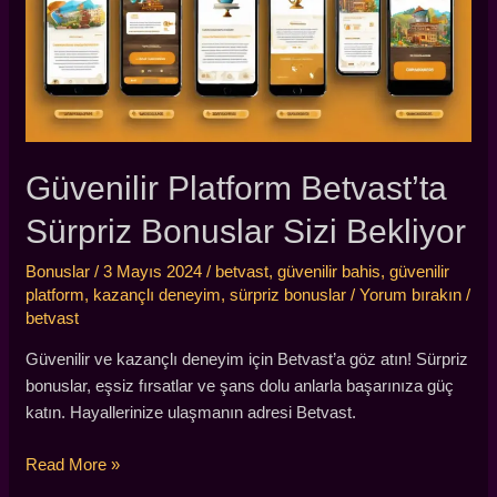
Güvenilir Platform Betvast’ta
Sürpriz Bonuslar Sizi Bekliyor
Bonuslar
/
3 Mayıs 2024
/
betvast
,
güvenilir bahis
,
güvenilir
platform
,
kazançlı deneyim
,
sürpriz bonuslar
/
Yorum bırakın
/
betvast
Güvenilir ve kazançlı deneyim için Betvast’a göz atın! Sürpriz
bonuslar, eşsiz fırsatlar ve şans dolu anlarla başarınıza güç
katın. Hayallerinize ulaşmanın adresi Betvast.
Güvenilir
Read More »
Platform