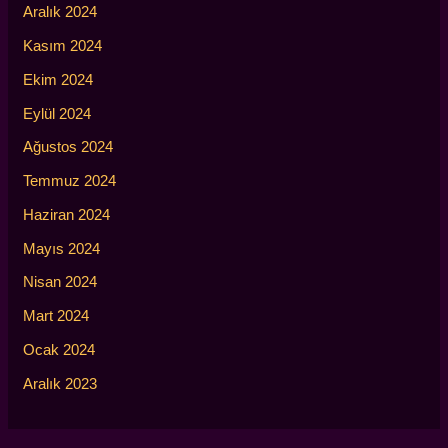
Aralık 2024
Kasım 2024
Ekim 2024
Eylül 2024
Ağustos 2024
Temmuz 2024
Haziran 2024
Mayıs 2024
Nisan 2024
Mart 2024
Ocak 2024
Aralık 2023