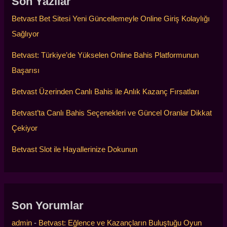
Son Yazılar
Betvast Bet Sitesi Yeni Güncellemeyle Online Giriş Kolaylığı
Sağlıyor
Betvast: Türkiye’de Yükselen Online Bahis Platformunun
Başarısı
Betvast Üzerinden Canlı Bahis ile Anlık Kazanç Fırsatları
Betvast’ta Canlı Bahis Seçenekleri ve Güncel Oranlar Dikkat
Çekiyor
Betvast Slot ile Hayallerinize Dokunun
Son Yorumlar
admin
-
Betvast: Eğlence ve Kazançların Buluştuğu Oyun