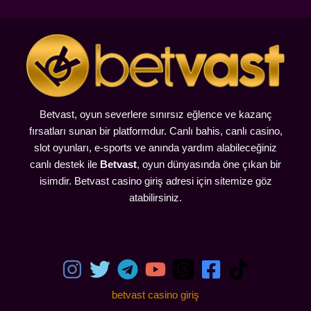
Betvast, oyun severlere sınırsız eğlence ve kazanç
fırsatları sunan bir platformdur. Canlı bahis, canlı casino,
slot oyunları, e-sports ve anında yardım alabileceğiniz
canlı destek ile
Betvast
, oyun dünyasında öne çıkan bir
isimdir. Betvast casino giriş adresi için sitemize göz
atabilirsiniz.
betvast casino giriş