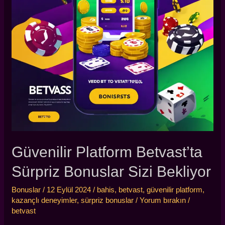
Güvenilir Platform Betvast’ta
Sürpriz Bonuslar Sizi Bekliyor
Bonuslar
/
12 Eylül 2024
/
bahis
,
betvast
,
güvenilir platform
,
kazançlı deneyimler
,
sürpriz bonuslar
/
Yorum bırakın
/
betvast