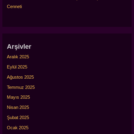
Cenneti
Arşivler
Aralık 2025
Eylül 2025
Ağustos 2025
Temmuz 2025
Mayıs 2025
Nisan 2025
Şubat 2025
Ocak 2025